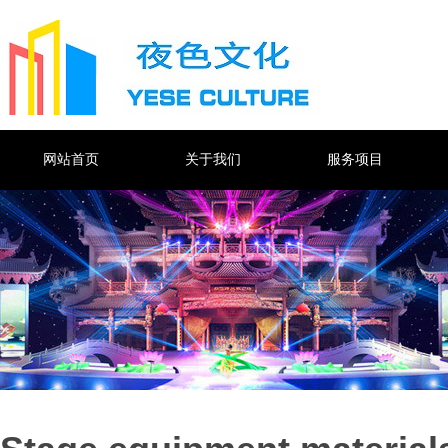
网站首页
关于我们
服务项目