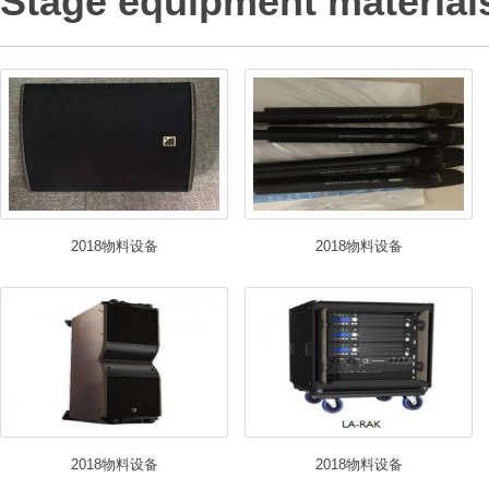
Stage equipment material
2018物料设备
2018物料设备
2018物料设备
2018物料设备