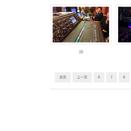
15
首页
上一页
6
7
8