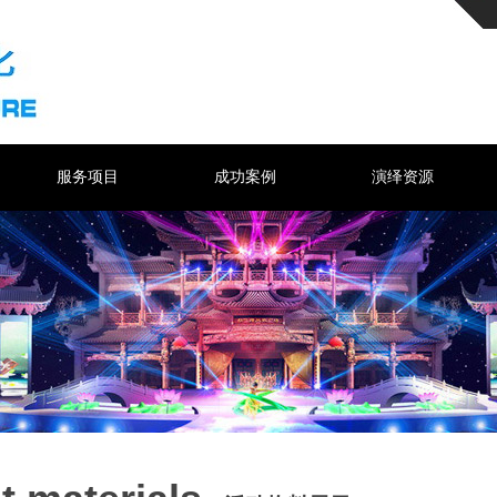
服务项目
成功案例
演绎资源