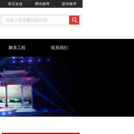
留言反馈
腾讯微博
新浪微博
舞美工程
联系我们