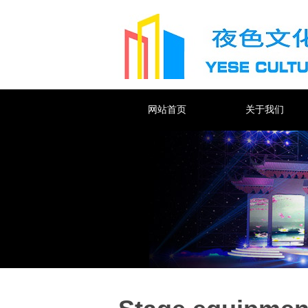
网站首页
关于我们