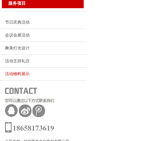
服务项目
节日庆典活动
会议会展活动
舞美灯光设计
活动主持礼仪
活动物料展示
18658173619