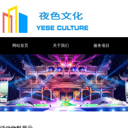
网站首页
关于我们
服务项目