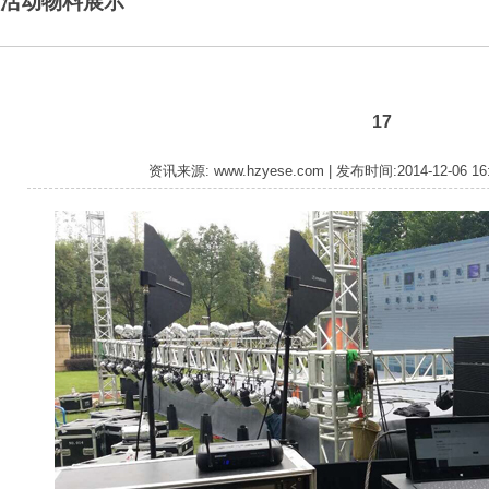
活动物料展示
17
资讯来源: www.hzyese.com | 发布时间:2014-12-06 