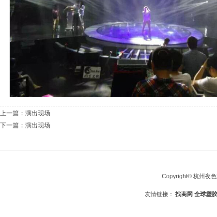
上一篇：
演出现场
下一篇：
演出现场
Copyright© 杭州夜
友情链接：
找商网
全球塑