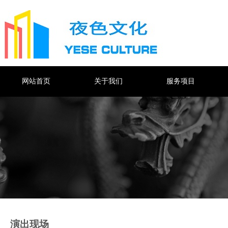
网站首页
关于我们
服务项目
演出现场