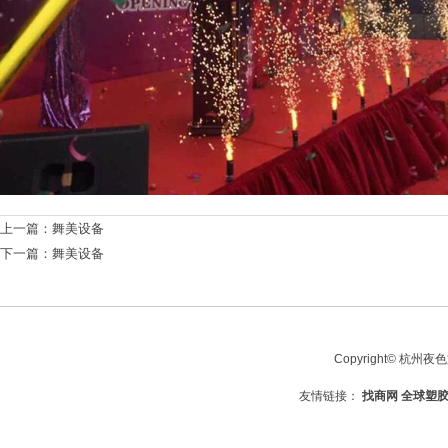
上一篇：
舞美设备
下一篇：
舞美设备
Copyright© 杭州夜
友情链接：
找商网
全球塑