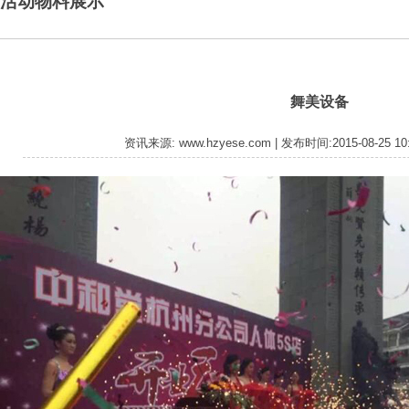
活动物料展示
舞美设备
资讯来源: www.hzyese.com | 发布时间:2015-08-25 