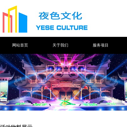
网站首页
关于我们
服务项目